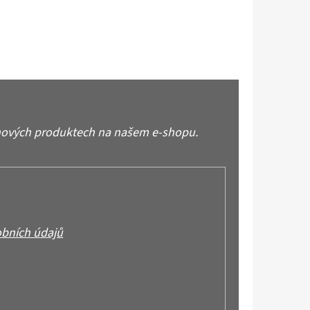
 nových produktech na našem e-shopu.
bních údajů