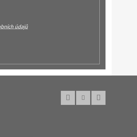
bních údajů
Facebook
Instagram
YouTube