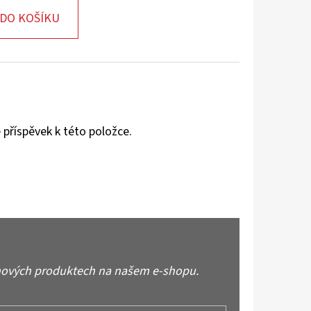
DO KOŠÍKU
 příspěvek k této položce.
 nových produktech na našem e-shopu.