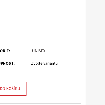
ORIE
:
UNISEX
PNOST:
Zvolte variantu
DO KOŠÍKU