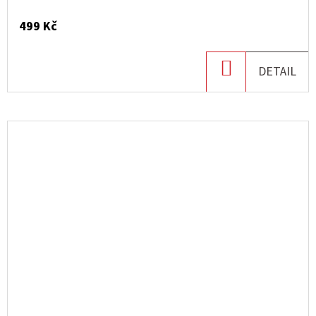
499 Kč
DO
DETAIL
KOŠÍKU