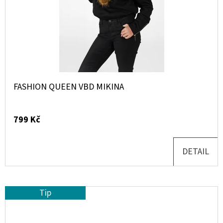
FASHION QUEEN VBD MIKINA
799 Kč
DETAIL
Tip