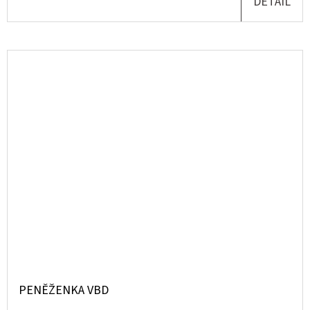
DETAIL
PENĚŽENKA VBD