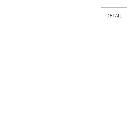
DETAIL