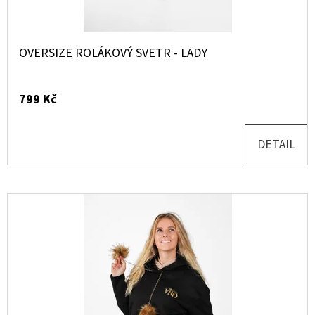
OVERSIZE ROLÁKOVÝ SVETR - LADY
799 Kč
DETAIL