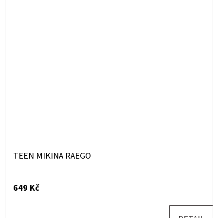
TEEN MIKINA RAEGO
649 Kč