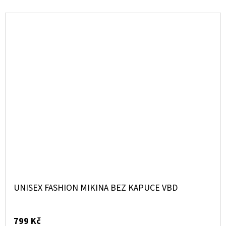
UNISEX FASHION MIKINA BEZ KAPUCE VBD
799 Kč